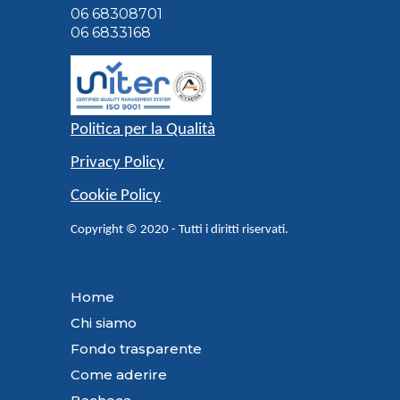
06 68308701
06 6833168
Politica per la Qualità
Privacy Policy
Cookie Policy
Copyright © 2020 - Tutti i diritti riservati.
Home
Chi siamo
Fondo trasparente
Come aderire