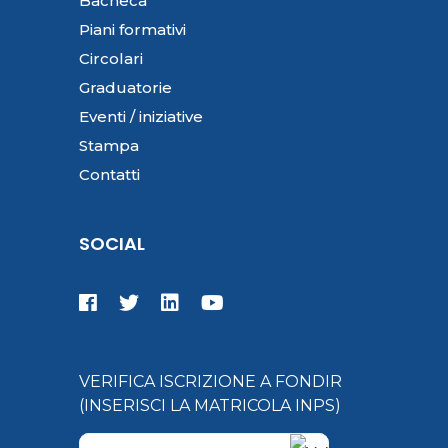
Bacheca
Piani formativi
Circolari
Graduatorie
Eventi / iniziative
Stampa
Contatti
SOCIAL
VERIFICA ISCRIZIONE A FONDIR
(INSERISCI LA MATRICOLA INPS)