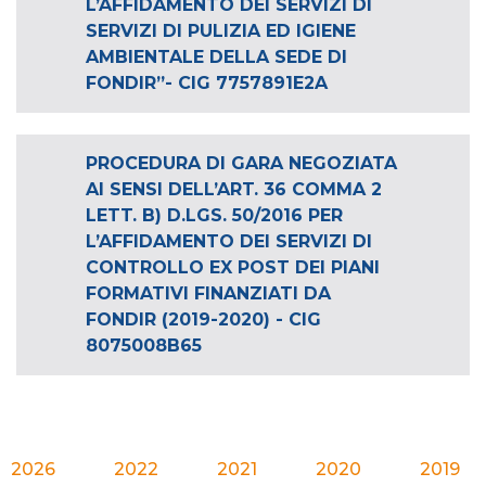
L’AFFIDAMENTO DEI SERVIZI DI
SERVIZI DI PULIZIA ED IGIENE
AMBIENTALE DELLA SEDE DI
FONDIR”- CIG 7757891E2A
PROCEDURA DI GARA NEGOZIATA
AI SENSI DELL’ART. 36 COMMA 2
LETT. B) D.LGS. 50/2016 PER
L’AFFIDAMENTO DEI SERVIZI DI
CONTROLLO EX POST DEI PIANI
FORMATIVI FINANZIATI DA
FONDIR (2019-2020) - CIG
8075008B65
2026
2022
2021
2020
2019