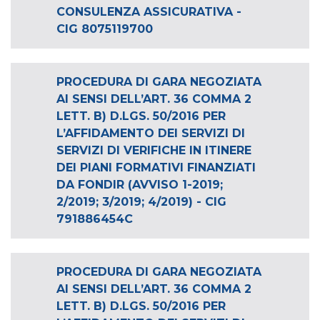
CONSULENZA ASSICURATIVA -
CIG 8075119700
PROCEDURA DI GARA NEGOZIATA
AI SENSI DELL’ART. 36 COMMA 2
LETT. B) D.LGS. 50/2016 PER
L’AFFIDAMENTO DEI SERVIZI DI
SERVIZI DI VERIFICHE IN ITINERE
DEI PIANI FORMATIVI FINANZIATI
DA FONDIR (AVVISO 1-2019;
2/2019; 3/2019; 4/2019) - CIG
791886454C
PROCEDURA DI GARA NEGOZIATA
AI SENSI DELL’ART. 36 COMMA 2
LETT. B) D.LGS. 50/2016 PER