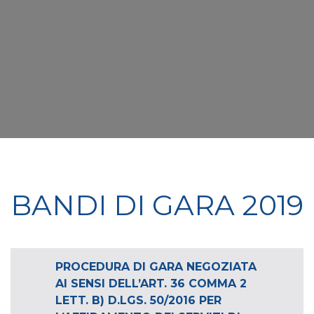
BANDI DI GARA 2019
PROCEDURA DI GARA NEGOZIATA
AI SENSI DELL’ART. 36 COMMA 2
LETT. B) D.LGS. 50/2016 PER