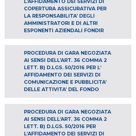
L’AFFIDAMENTO DEI SERVIZI DI
COPERTURA ASSICURATIVA PER
LA RESPONSABILITA’ DEGLI
AMMINISTRATORI E DI ALTRI
ESPONENTI AZIENDALI FONDIR
PROCEDURA DI GARA NEGOZIATA
AI SENSI DELL’ART. 36 COMMA 2
LETT. B) D.LGS. 50/2016 PER L’
AFFIDAMENTO DEI SERVIZI DI
COMUNICAZIONE E PUBBLICITA’
DELLE ATTIVITA’ DEL FONDO
PROCEDURA DI GARA NEGOZIATA
AI SENSI DELL’ART. 36 COMMA 2
LETT. B) D.LGS. 50/2016 PER
L’AFFIDAMENTO DEI SERVIZI DI