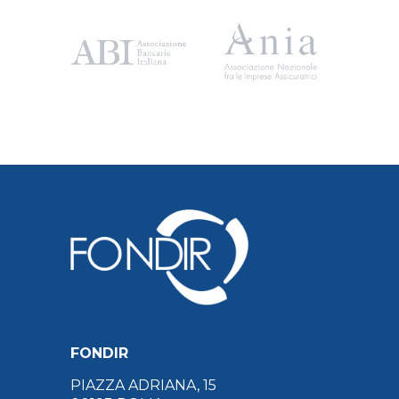
FONDIR
PIAZZA ADRIANA, 15