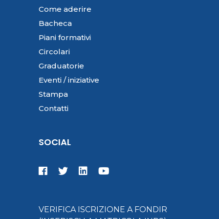
Come aderire
Bacheca
Piani formativi
Circolari
Graduatorie
Eventi / iniziative
Stampa
Contatti
SOCIAL
VERIFICA ISCRIZIONE A FONDIR