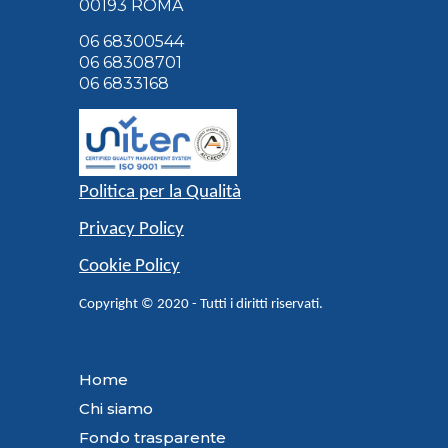
00193 ROMA
06 68300544
06 68308701
06 6833168
Politica per la Qualità
Privacy Policy
Cookie Policy
Copyright © 2020 - Tutti i diritti riservati.
Home
Chi siamo
Fondo trasparente