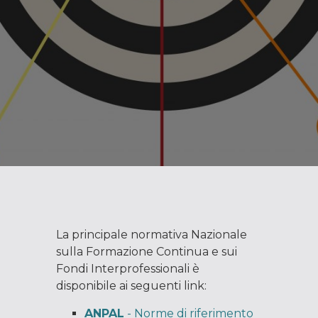
La principale normativa Nazionale
sulla Formazione Continua e sui
Fondi Interprofessionali è
disponibile ai seguenti link:
ANPAL
- Norme di riferimento