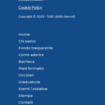
Cookie Policy
Copyright © 2020 - Tutti i diritti riservati.
Home
Chi siamo
Fondo trasparente
Come aderire
Bacheca
Piani formativi
Circolari
Graduatorie
Eventi / iniziative
Stampa
Contatti