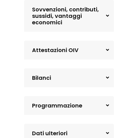
Sovvenzioni, contributi,
sussidi, vantaggi
economici
Attestazioni OIV
Bilanci
Programmazione
Dati ulteriori