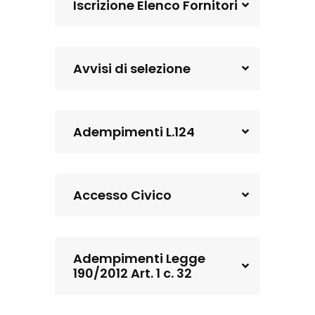
Iscrizione Elenco Fornitori
Avvisi di selezione
Adempimenti L.124
Accesso Civico
Adempimenti Legge
190/2012 Art. 1 c. 32