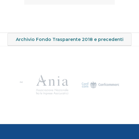
Archivio Fondo Trasparente 2018 e precedenti