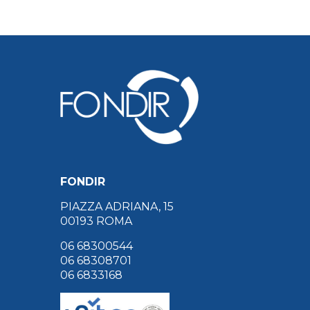
FONDIR
PIAZZA ADRIANA, 15
00193 ROMA
06 68300544
06 68308701
06 6833168