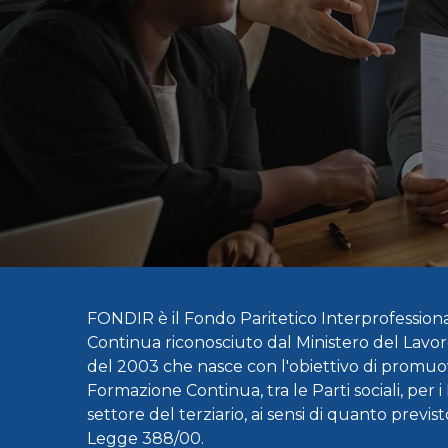
FONDIR è il Fondo Paritetico Interprofession
Continua riconosciuto dal Ministero del Lavo
del 2003 che nasce con l'obiettivo di promuov
Formazione Continua, tra le Parti sociali, per i
settore del terziario, ai sensi di quanto previst
Legge 388/00.