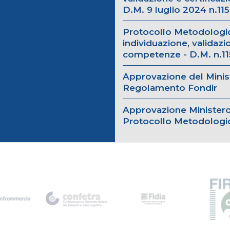
D.M. 9 luglio 2024 n.115
Protocollo Metodologic
individuazione, validazi
competenze - D.M. n.1
Approvazione del Minis
Regolamento Fondir
Approvazione Ministero
Protocollo Metodologi