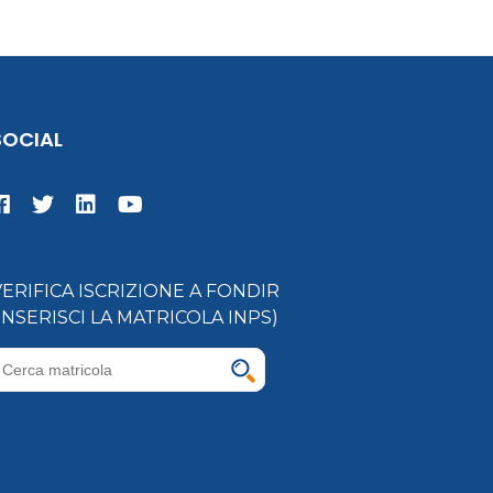
SOCIAL
VERIFICA ISCRIZIONE A FONDIR
(INSERISCI LA MATRICOLA INPS)