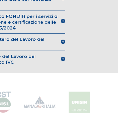
o FONDIR per i servizi di
one e certificazione delle
15/2024
tero del Lavoro del
 del Lavoro del
co IVC