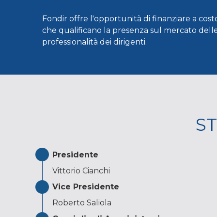
Fondir offre l'opportunità di finanziare a cost
che qualificano la presenza sul mercato delle
professionalità dei dirigenti.
S
Presidente
Vittorio Cianchi
Vice Presidente
Roberto Saliola