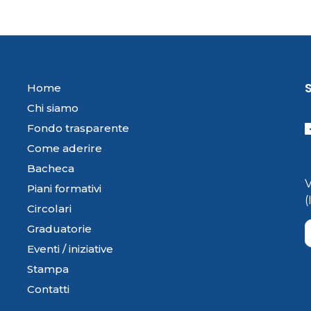
Home
Chi siamo
Fondo trasparente
Come aderire
Bacheca
Piani formativi
Circolari
Graduatorie
Eventi / iniziative
Stampa
Contatti