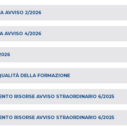
A AVVISO 2/2026
A AVVISO 4/2026
2026
 QUALITÀ DELLA FORMAZIONE
ENTO RISORSE AVVISO STRAORDINARIO 6/2025
ENTO RISORSE AVVISO STRAORDINARIO 6/2025