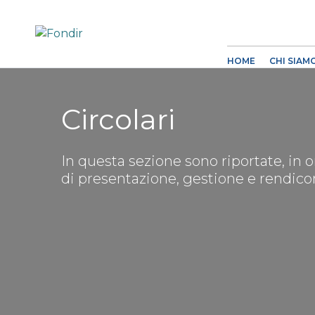
HOME
CHI SIAM
Circolari
In questa sezione sono riportate, in 
di presentazione, gestione e rendicon