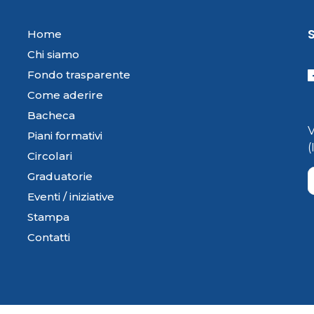
Home
Chi siamo
Fondo trasparente
Come aderire
Bacheca
Piani formativi
Circolari
Graduatorie
Eventi / iniziative
Stampa
Contatti