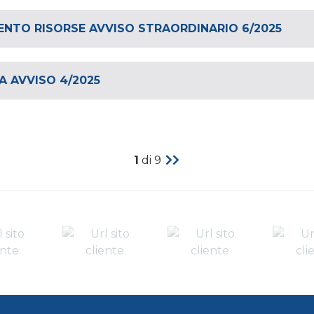
ENTO RISORSE AVVISO STRAORDINARIO 6/2025
A AVVISO 4/2025
1
di 9