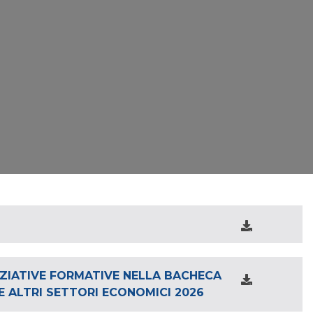
IZIATIVE FORMATIVE NELLA BACHECA
 ALTRI SETTORI ECONOMICI 2026