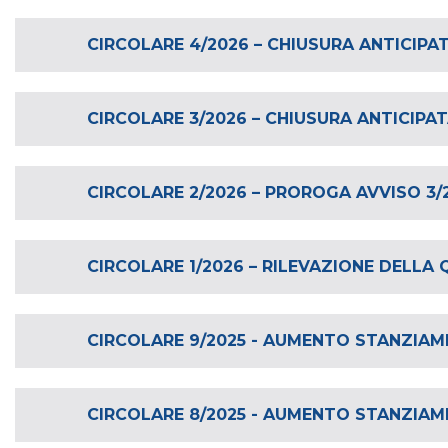
CIRCOLARE 4/2026 – CHIUSURA ANTICIPAT
CIRCOLARE 3/2026 – CHIUSURA ANTICIPAT
CIRCOLARE 2/2026 – PROROGA AVVISO 3/
CIRCOLARE 1/2026 – RILEVAZIONE DELLA
CIRCOLARE 9/2025 - AUMENTO STANZIAM
CIRCOLARE 8/2025 - AUMENTO STANZIAM