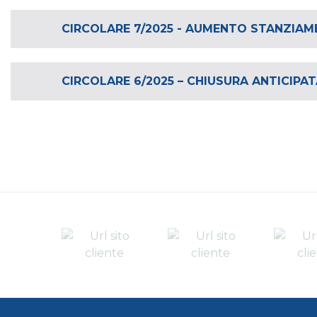
CIRCOLARE 7/2025 - AUMENTO STANZIAM
CIRCOLARE 6/2025 – CHIUSURA ANTICIPAT