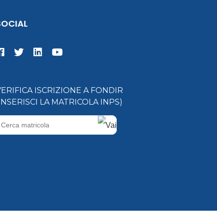
SOCIAL
VERIFICA ISCRIZIONE A FONDIR
(INSERISCI LA MATRICOLA INPS)