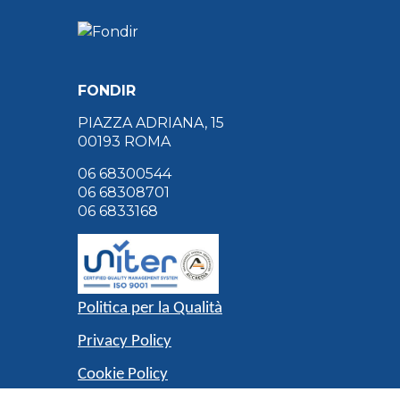
FONDIR
PIAZZA ADRIANA, 15
00193 ROMA
06 68300544
06 68308701
06 6833168
Politica per la Qualità
Privacy Policy
Cookie Policy