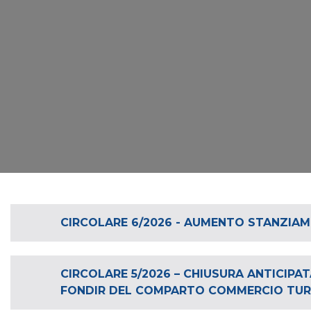
CIRCOLARE 6/2026 - AUMENTO STANZIAM
CIRCOLARE 5/2026 – CHIUSURA ANTICIPA
FONDIR DEL COMPARTO COMMERCIO TURIS