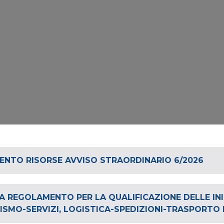
ENTO RISORSE AVVISO STRAORDINARIO 6/2026
TA REGOLAMENTO PER LA QUALIFICAZIONE DELLE IN
MO-SERVIZI, LOGISTICA-SPEDIZIONI-TRASPORTO E