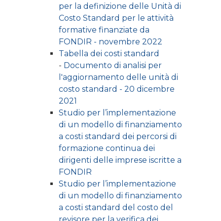
per la definizione delle Unità di
Costo Standard per le attività
formative finanziate da
FONDIR - novembre 2022
Tabella dei costi standard
-
Documento di analisi per
l'aggiornamento delle unità di
costo standard - 20 dicembre
2021
Studio per l’implementazione
di un modello di finanziamento
a costi standard dei percorsi di
formazione continua dei
dirigenti delle imprese iscritte a
FONDIR
Studio per l’implementazione
di un modello di finanziamento
a costi standard del costo del
revisore per la verifica dei