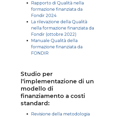
Rapporto di Qualità nella
formazione finanziata da
Fondir 2024
La rilevazione della Qualità
nella formazione finanziata da
Fondir (ottobre 2022)
Manuale Qualità della
formazione finanziata da
FONDIR
Studio per
l'implementazione di un
modello di
finanziamento a costi
standard:
Revisione della metodologia