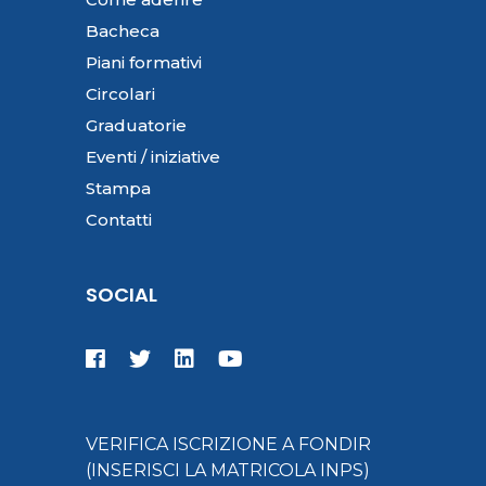
Bacheca
Piani formativi
Circolari
Graduatorie
Eventi / iniziative
Stampa
Contatti
SOCIAL
VERIFICA ISCRIZIONE A FONDIR
(INSERISCI LA MATRICOLA INPS)