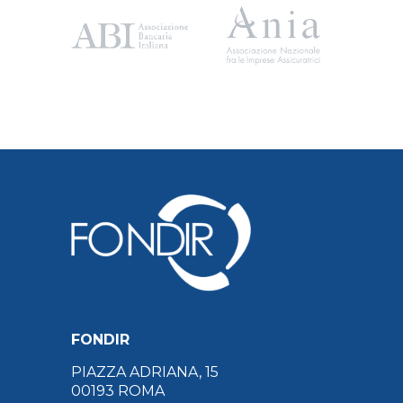
FONDIR
PIAZZA ADRIANA, 15
00193 ROMA