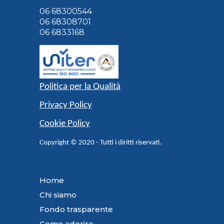
06 68300544
06 68308701
06 6833168
Politica per la Qualità
Privacy Policy
Cookie Policy
Copyright © 2020 - Tutti i diritti riservati.
Home
Chi siamo
Fondo trasparente
Come aderire