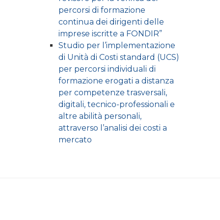
percorsi di formazione
continua dei dirigenti delle
imprese iscritte a FONDIR”
Studio per l’implementazione
di Unità di Costi standard (UCS)
per percorsi individuali di
formazione erogati a distanza
per competenze trasversali,
digitali, tecnico-professionali e
altre abilità personali,
attraverso l’analisi dei costi a
mercato