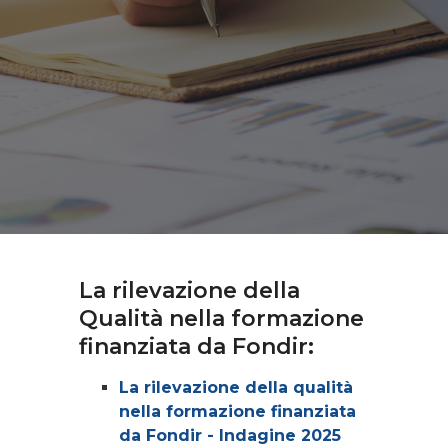
La rilevazione della
Qualità nella formazione
finanziata da Fondir:
La rilevazione della qualità
nella formazione finanziata
da Fondir - Indagine 2025