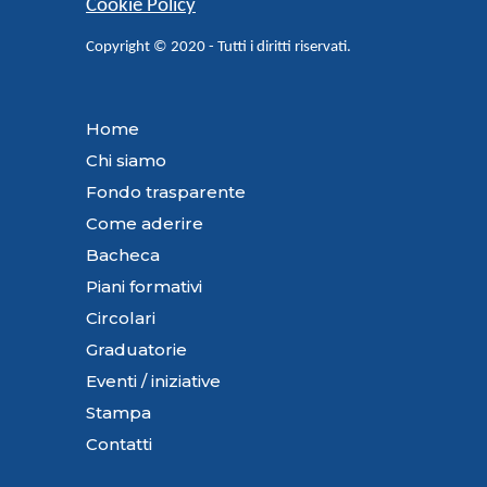
Cookie Policy
Copyright © 2020 - Tutti i diritti riservati.
Home
Chi siamo
Fondo trasparente
Come aderire
Bacheca
Piani formativi
Circolari
Graduatorie
Eventi / iniziative
Stampa
Contatti