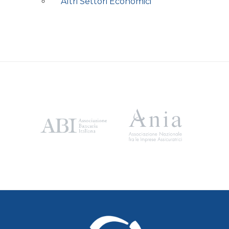
Altri Settori Economici