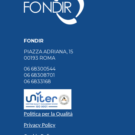
FONDIR
PIAZZA ADRIANA, 15
00193 ROMA
06 68300544
06 68308701
06 6833168
Politica per la Qualità
Privacy Policy