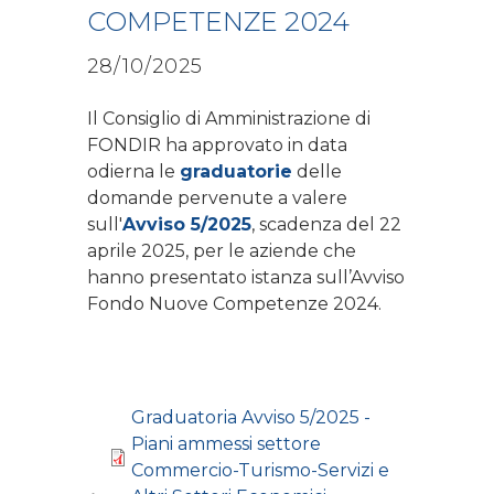
COMPETENZE 2024
28/10/2025
Il Consiglio di Amministrazione di
FONDIR ha approvato in data
odierna le
graduatorie
delle
domande pervenute a valere
sull'
Avviso 5/2025
, scadenza del 22
aprile 2025, per le aziende che
hanno presentato istanza sull’Avviso
Fondo Nuove Competenze 2024.
Graduatoria Avviso 5/2025 -
Piani ammessi settore
Commercio-Turismo-Servizi e