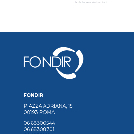
FONDIR
PIAZZA ADRIANA, 15
00193 ROMA
06 68300544
06 68308701