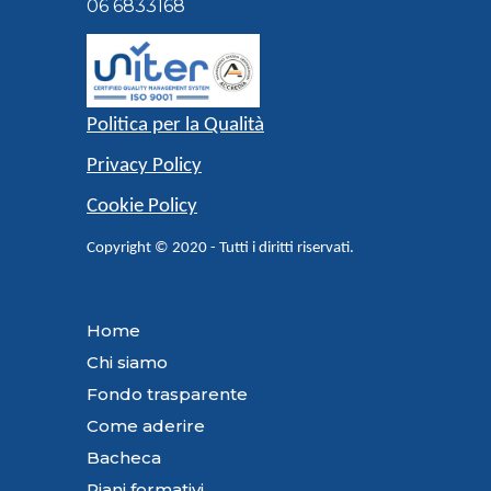
06 6833168
Politica per la Qualità
Privacy Policy
Cookie Policy
Copyright © 2020 - Tutti i diritti riservati.
Home
Chi siamo
Fondo trasparente
Come aderire
Bacheca
Piani formativi