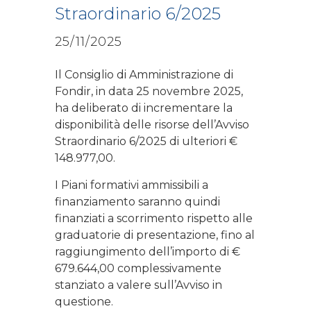
Straordinario 6/2025
25/11/2025
Il Consiglio di Amministrazione di
Fondir, in data 25 novembre 2025,
ha deliberato di incrementare la
disponibilità delle risorse dell’Avviso
Straordinario 6/2025 di ulteriori €
148.977,00.
I Piani formativi ammissibili a
finanziamento saranno quindi
finanziati a scorrimento rispetto alle
graduatorie di presentazione, fino al
raggiungimento dell’importo di €
679.644,00 complessivamente
stanziato a valere sull’Avviso in
questione.