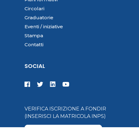
Circolari
Graduatorie
Eventi / iniziative
Stampa
Contatti
SOCIAL
VERIFICA ISCRIZIONE A FONDIR
(INSERISCI LA MATRICOLA INPS)