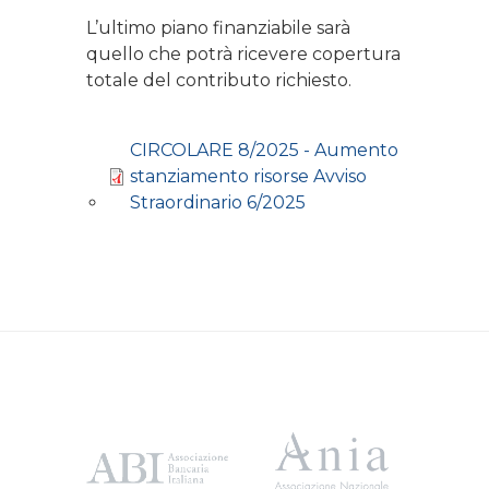
L’ultimo piano finanziabile sarà
quello che potrà ricevere copertura
totale del contributo richiesto.
CIRCOLARE 8/2025 - Aumento
stanziamento risorse Avviso
Straordinario 6/2025