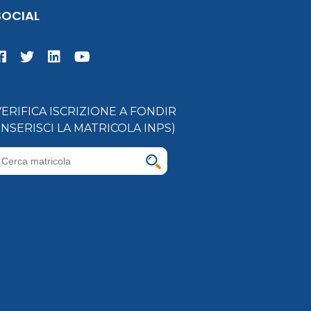
SOCIAL
VERIFICA ISCRIZIONE A FONDIR
(INSERISCI LA MATRICOLA INPS)