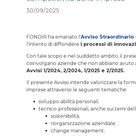
30/09/2025
FONDIR ha emanato l'
Avviso Straordinario
l’intento di diffondere
i processi di innovaz
Con tale scopo e nel suddetto ambito, il prese
coinvolgano aziende che non abbiano avuto ac
Avvisi 1/2024, 2/2024, 1/2025 e 2/2025.
Il presente Avviso intende valorizzare la form
imprese attraverso le seguenti tematiche:
sviluppo abilità personali;
tecnico-professionali, anche sui temi dell
sostenibilità;
riorganizzazione aziendale;
change management;