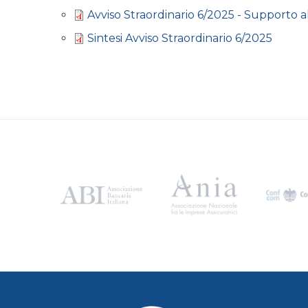
Avviso Straordinario 6/2025 - Supporto a
Sintesi Avviso Straordinario 6/2025