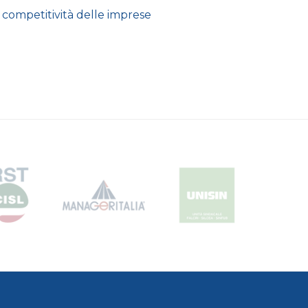
a competitività delle imprese