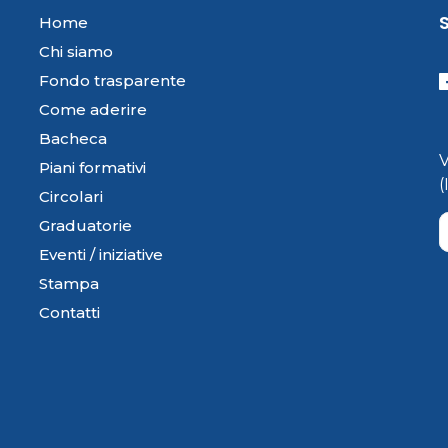
Home
Chi siamo
Fondo trasparente
Come aderire
Bacheca
Piani formativi
Circolari
Graduatorie
Eventi / iniziative
Stampa
Contatti