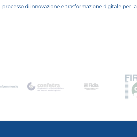
l processo di innovazione e trasformazione digitale per l