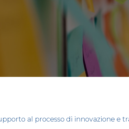
upporto al processo di innovazione e tr