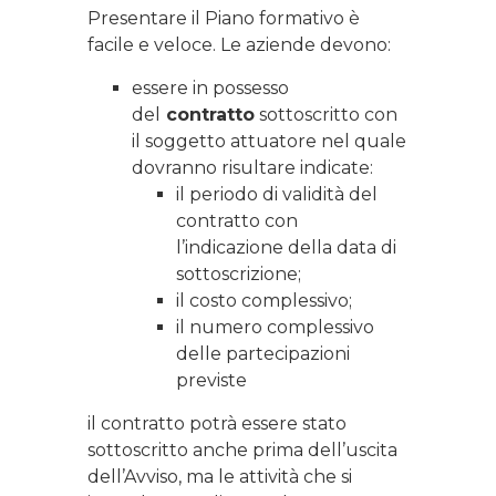
Presentare il Piano formativo è
facile e veloce. Le aziende devono:
essere in possesso
del
contratto
sottoscritto con
il soggetto attuatore nel quale
dovranno risultare indicate:
il periodo di validità del
contratto con
l’indicazione della data di
sottoscrizione;
il costo complessivo;
il numero complessivo
delle partecipazioni
previste
il contratto potrà essere stato
sottoscritto anche prima dell’uscita
dell’Avviso, ma le attività che si