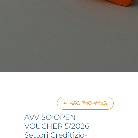
ARCHIVIO AVVISI
AVVISO OPEN
VOUCHER 5/2026
Settori Creditizio-