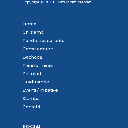
Copyright © 2020 - Tutti i diritti riservati.
Home
Chi siamo
Fondo trasparente
Come aderire
Bacheca
Piani formativi
Circolari
Graduatorie
Eventi / iniziative
Stampa
Contatti
SOCIAL