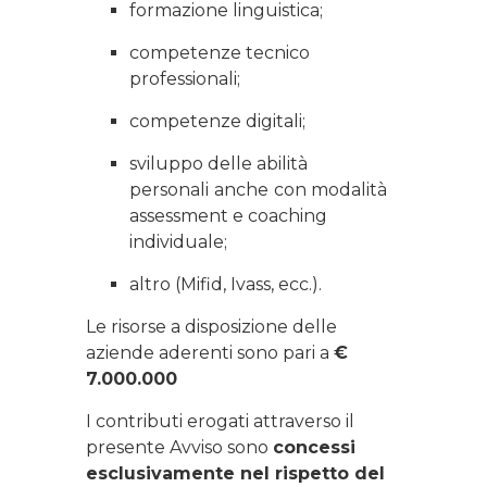
formazione linguistica;
competenze tecnico
professionali;
competenze digitali;
sviluppo delle abilità
personali
anche
con modalità
assessment e coaching
individuale;
altro (Mifid, Ivass, ecc.).
Le risorse a disposizione delle
aziende aderenti sono pari a
€
7.000.000
I contributi erogati attraverso il
presente Avviso sono
concessi
esclusivamente nel rispetto del