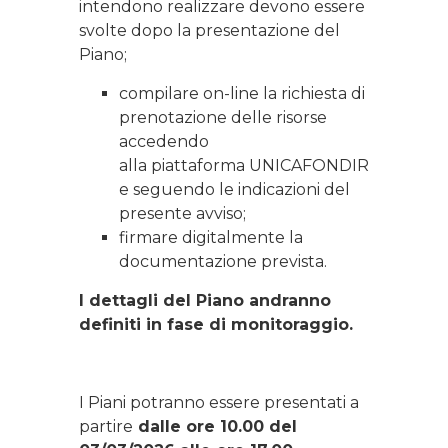
intendono realizzare devono essere
svolte dopo la presentazione del
Piano;
compilare on-line la richiesta di
prenotazione delle risorse
accedendo
alla piattaforma UNICAFONDIR
e seguendo le indicazioni del
presente avviso;
firmare digitalmente la
documentazione prevista.
I dettagli del Piano andranno
definiti in fase di monitoraggio
.
I Piani potranno essere presentati a
partire
dalle ore 10.00 del