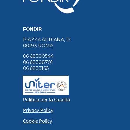
FONDIR
PIAZZA ADRIANA, 15
00193 ROMA
06 68300544
06 68308701
06 6833168
Politica per la Qualità
Privacy Policy
Cookie Policy