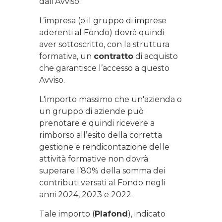
dall’Avviso.
L’impresa (o il gruppo di imprese
aderenti al Fondo) dovrà quindi
aver sottoscritto, con la struttura
formativa, un
contratto
di acquisto
che garantisce l’accesso a questo
Avviso.
L'importo massimo che un'azienda o
un gruppo di aziende può
prenotare e quindi ricevere a
rimborso all’esito della corretta
gestione e rendicontazione delle
attività formative non dovrà
superare l’80% della somma dei
contributi versati al Fondo negli
anni 2024, 2023 e 2022.
Tale importo (
Plafond
), indicato